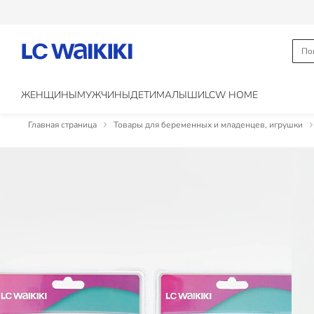
ЖЕНЩИНЫ
МУЖЧИНЫ
ДЕТИ
МАЛЫШИ
LCW HOME
Главная страница
Товары для беременных и младенцев, игрушки