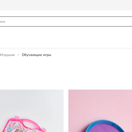
Игрушки
Обучающие игры