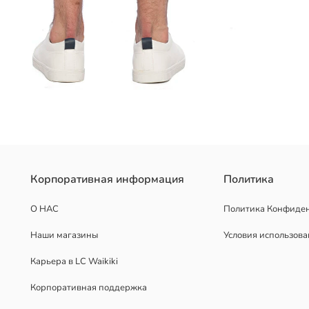
Корпоративная информация
Политика
О НАС
Политика Конфиде
Наши магазины
Условия использов
Карьера в LC Waikiki
Корпоративная поддержка