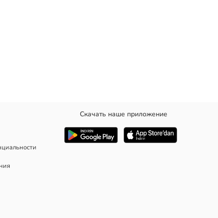
Скачать наше приложение
нциальности
ания